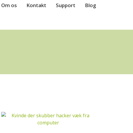
Om os
Kontakt
Support
Blog