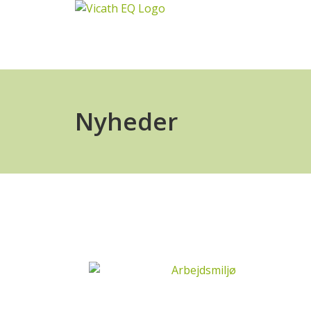
Nyheder