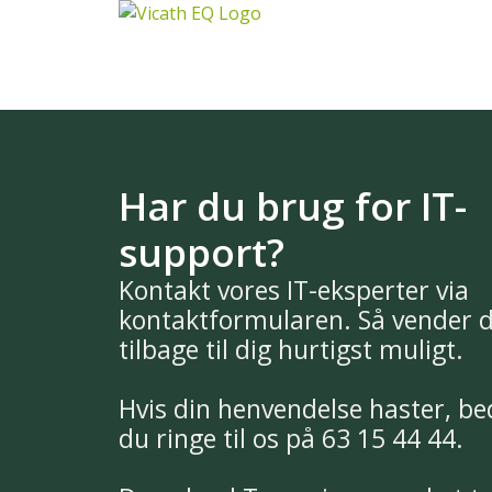
Har du brug for IT-
support?
Kontakt vores IT-eksperter via
kontaktformularen. Så vender 
tilbage til dig hurtigst muligt.
Hvis din henvendelse haster, be
du ringe til os på 63 15 44 44.