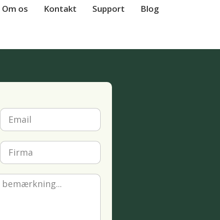
Om os
Kontakt
Support
Blog