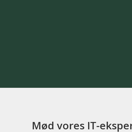
Mød vores IT-ekspe