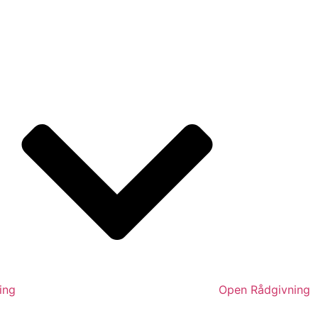
ing
Open Rådgivning