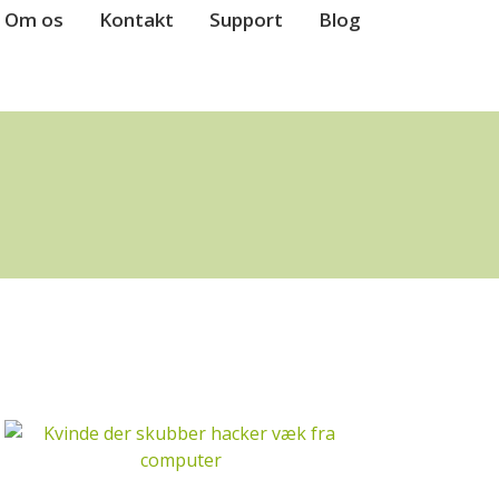
Om os
Kontakt
Support
Blog