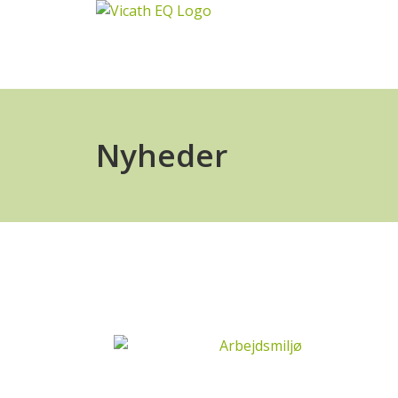
Nyheder