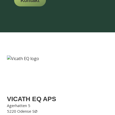
Kontakt
VICATH EQ APS
Agerhatten 5
5220 Odense SØ