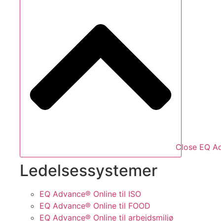
Close EQ A
Ledelsessystemer
EQ Advance® Online til ISO
EQ Advance® Online til FOOD
EQ Advance® Online til arbejdsmiljø