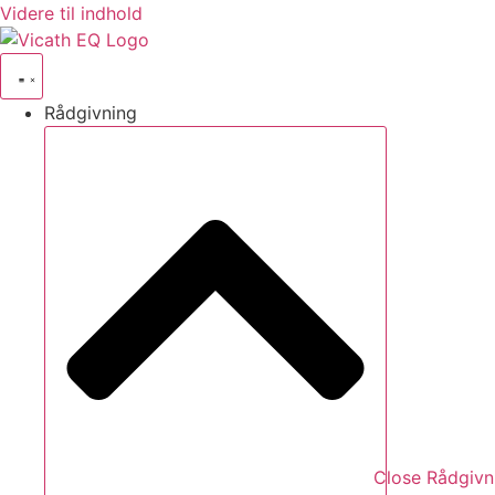
Videre til indhold
Rådgivning
Close Rådgivn