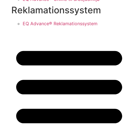
Reklamationssystem
EQ Advance® Reklamationssystem