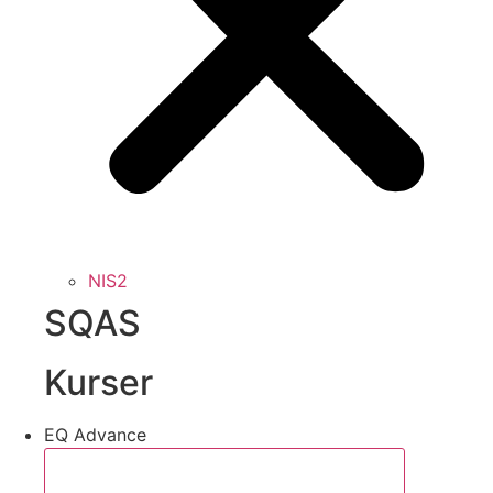
NIS2
SQAS
Kurser
EQ Advance