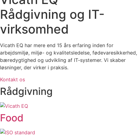
Rådgivning og IT-
virksomhed
Vicath EQ har mere end 15 års erfaring inden for
arbejdsmiljø, miljø- og kvalitetsledelse, fødevaresikkerhed,
bæredygtighed og udvikling af IT-systemer. Vi skaber
løsninger, der virker i praksis.
Kontakt os
Rådgivning
Food