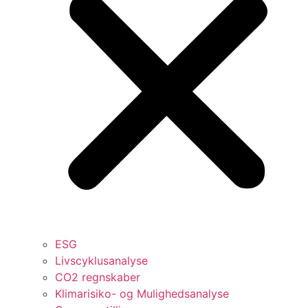
ESG
Livscyklusanalyse
CO2 regnskaber
Klimarisiko- og Mulighedsanalyse