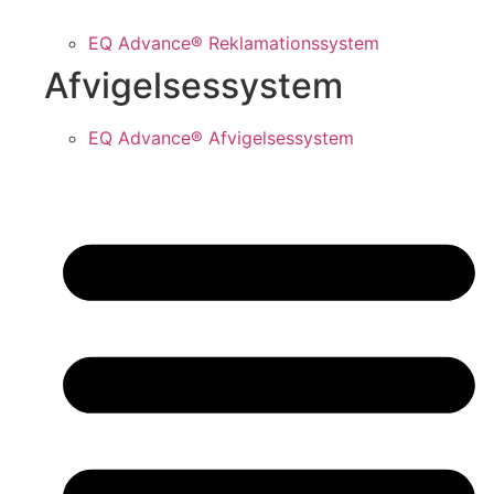
EQ Advance® Reklamationssystem
Afvigelsessystem
EQ Advance® Afvigelsessystem