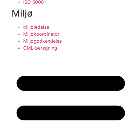
ISO 50001
Miljø
Miljøledelse
Miljøkoordinator
Miljøgodkendelse
OML-beregning