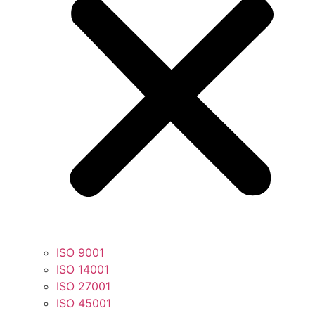
ISO 9001
ISO 14001
ISO 27001
ISO 45001