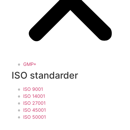
GMP+
ISO standarder
ISO 9001
ISO 14001
ISO 27001
ISO 45001
ISO 50001